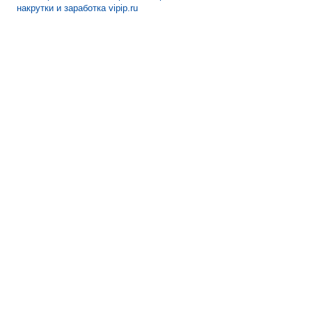
накрутки и заработка vipip.ru