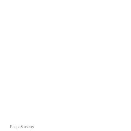
Разработчику