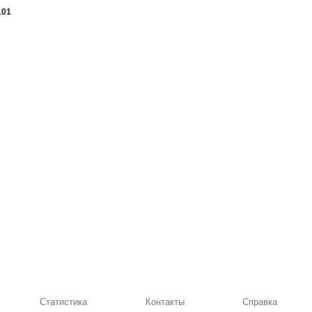
101
Статистика
Контакты
Справка