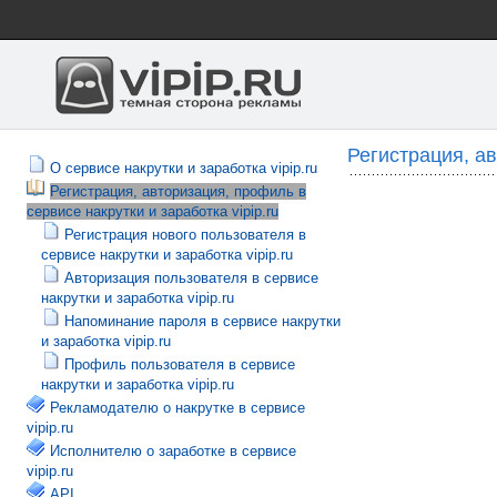
Регистрация, ав
О сервисе накрутки и заработка vipip.ru
Регистрация, авторизация, профиль в
сервисе накрутки и заработка vipip.ru
Регистрация нового пользователя в
сервисе накрутки и заработка vipip.ru
Авторизация пользователя в сервисе
накрутки и заработка vipip.ru
Напоминание пароля в сервисе накрутки
и заработка vipip.ru
Профиль пользователя в сервисе
накрутки и заработка vipip.ru
Рекламодателю о накрутке в сервисе
vipip.ru
Исполнителю о заработке в сервисе
vipip.ru
API