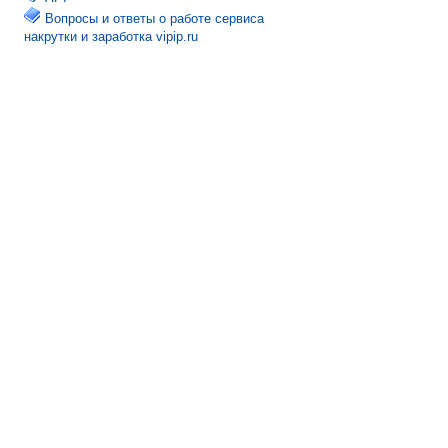
Вопросы и ответы о работе сервиса
накрутки и заработка vipip.ru