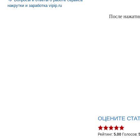
накрутки и заработка vipip.ru
После нажатия
ОЦЕНИТЕ СТА
Рейтинг:
5.00
Голосов: