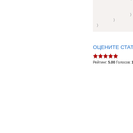
}
}
}
ОЦЕНИТЕ СТА
Рейтинг:
5.00
Голосов: