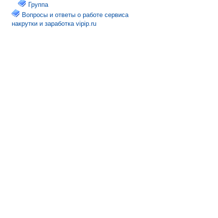
Группа
Вопросы и ответы о работе сервиса
накрутки и заработка vipip.ru