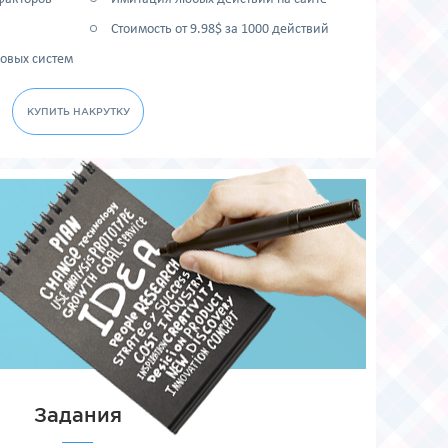
Стоимость от 9.98$ за 1000 действий
овых систем
КУПИТЬ НАКРУТКУ
Задания