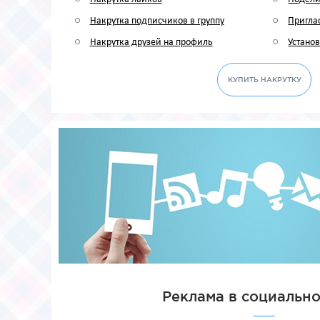
Накрутка подписчиков в группу
Приглас
Накрутка друзей на профиль
Устано
КУПИТЬ НАКРУТКУ
Реклама в социально