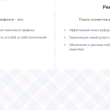
Ре
рфинга - это:
Поиск клиентов в
ия поискового трафика
Эффективный поиск рефер
ть от 0.80$ за 1000 посетителей
Презентация новой услуги 
Объявления и реклама люб
характера