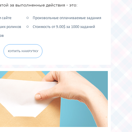
атой за выполненные действия - это:
 сайте
Произвольные оплачиваемые задания
ших роликов
Стоимость от 9.00$ за 1000 заданий
ов
КУПИТЬ НАКРУТКУ