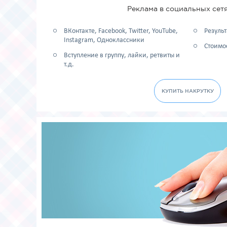
Реклама в социальных сетя
ВКонтакте, Facebook, Twitter, YouTube,
Результ
Instagram, Одноклассники
Стоимос
Вступление в группу, лайки, ретвиты и
т.д.
КУПИТЬ НАКРУТКУ