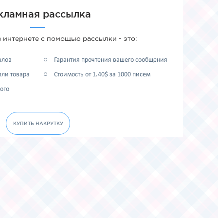
кламная рассылка
 интернете с помощью рассылки - это:
алов
Гарантия прочтения вашего сообщения
или товара
Стоимость от 1.40$ за 1000 писем
ого
КУПИТЬ НАКРУТКУ