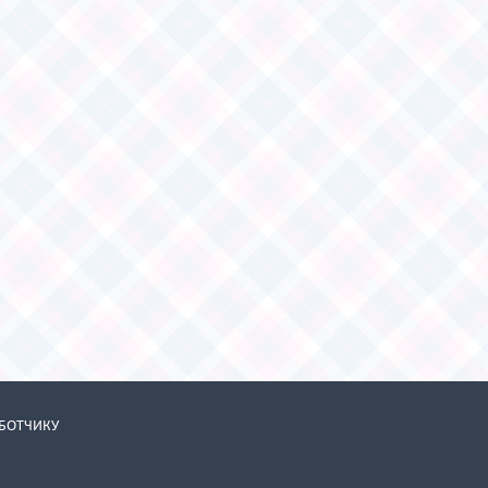
АБОТЧИКУ