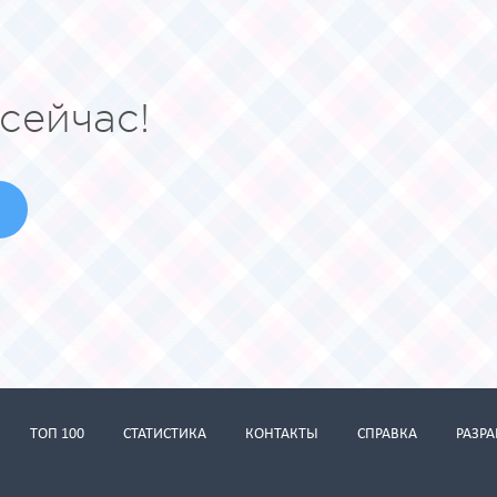
сейчас!
ТОП 100
СТАТИСТИКА
КОНТАКТЫ
СПРАВКА
РАЗР