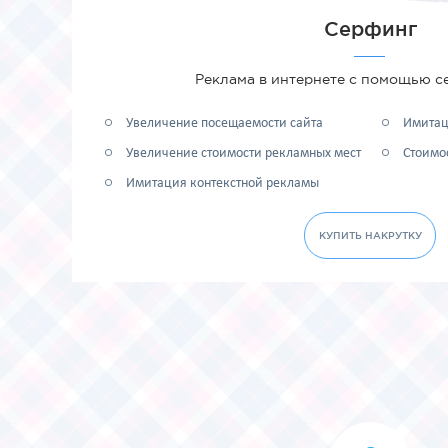
Серфинг
Реклама в интернете с помощью се
Увеличение посещаемости сайта
Имитац
Увеличение стоимости рекламных мест
Стоимос
Имитация контекстной рекламы
КУПИТЬ НАКРУТКУ