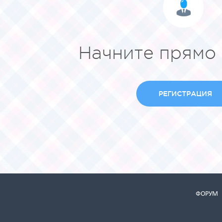
Начните прямо 
РЕГИСТРАЦИЯ
ФОРУМ