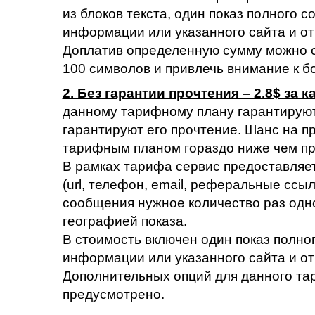
из блоков текста, один показ полного с
информации или указанного сайта и от
Доплатив определенную сумму можно с
100 символов и привлечь внимание к 
2. Без гарантии прочтения – 2.8$ за 
данному тарифному плану гарантируют
гарантируют его прочтение. Шанс на п
тарифным планом гораздо ниже чем пр
В рамках тарифа сервис предоставляе
(url, телефон, email, реферальные ссыл
сообщения нужное количество раз одно
географией показа.
В стоимость включен один показ полног
информации или указанного сайта и от
Дополнительных опций для данного та
предусмотрено.