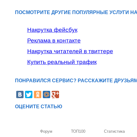
ПОСМОТРИТЕ ДРУГИЕ ПОПУЛЯРНЫЕ УСЛУГИ Н
Накрутка фейсбук
Реклама в контакте
Накрутка читателей в твиттере
Купить реальный трафик
ПОНРАВИЛСЯ СЕРВИС? РАССКАЖИТЕ ДРУЗЬЯМ
ОЦЕНИТЕ СТАТЬЮ
Форум
ТОП100
Статистика