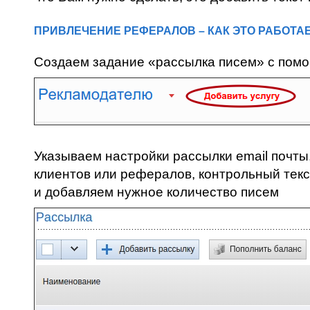
ПРИВЛЕЧЕНИЕ РЕФЕРАЛОВ – КАК ЭТО РАБОТА
Создаем задание «рассылка писем» с пом
Указываем настройки рассылки email почт
клиентов или рефералов, контрольный текс
и добавляем нужное количество писем