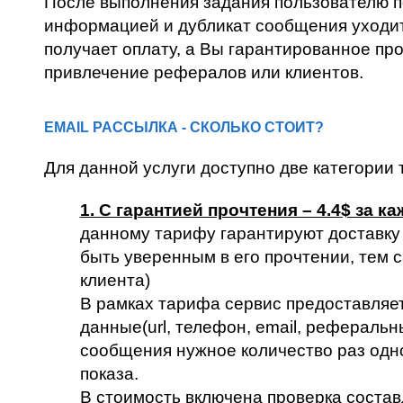
После выполнения задания пользователю по
информацией и дубликат сообщения уходит н
получает оплату, а Вы гарантированное пр
привлечение рефералов или клиентов.
EMAIL РАССЫЛКА - СКОЛЬКО СТОИТ?
Для данной услуги доступно две категории
1. С гарантией прочтения – 4.4$ за к
данному тарифу гарантируют доставку
быть уверенным в его прочтении, тем
клиента)
В рамках тарифа сервис предоставляе
данные(url, телефон, email, реферальн
сообщения нужное количество раз одно
показа.
В стоимость включена проверка состав