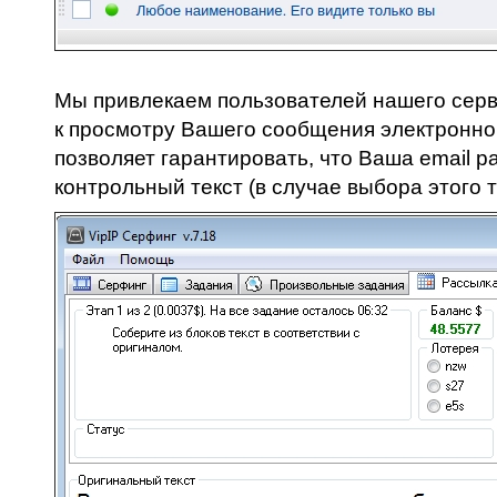
Мы привлекаем пользователей нашего серв
к просмотру Вашего сообщения электронно
позволяет гарантировать, что Ваша email р
контрольный текст (в случае выбора этого 