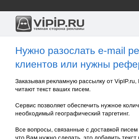
Нужно разослать e-mail ре
клиентов или нужны реф
Заказывая рекламную рассылку от VipIP.ru,
читают текст ваших писем.
Сервис позволяет обеспечить нужное колич
необходимый географический таргетинг.
Все вопросы, связанные с доставкой писем 
что Вам нужно сделать, это добавить текст