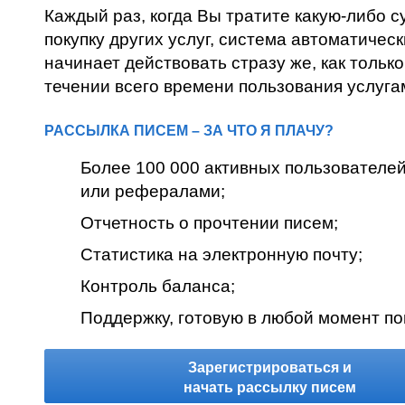
Каждый раз, когда Вы тратите какую-либо 
покупку других услуг, система автоматичес
начинает действовать стразу же, как только
течении всего времени пользования услуга
РАССЫЛКА ПИСЕМ – ЗА ЧТО Я ПЛАЧУ?
Более 100 000 активных пользователе
или рефералами;
Отчетность о прочтении писем;
Статистика на электронную почту;
Контроль баланса;
Поддержку, готовую в любой момент по
Зарегистрироваться и
начать рассылку писем