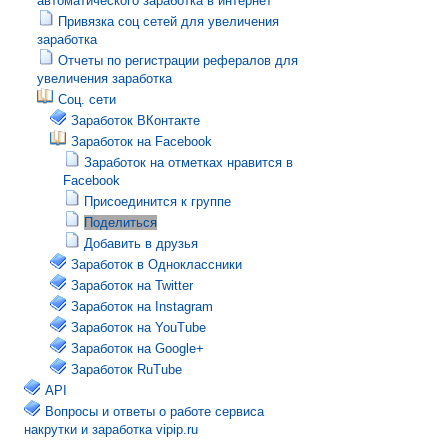
автоматического заработка в интернет
Привязка соц сетей для увеличения
заработка
Отчеты по регистрации рефералов для
увеличения заработка
Соц. сети
Заработок ВКонтакте
Заработок на Facebook
Заработок на отметках нравится в
Facebook
Присоединится к группе
Поделиться
Добавить в друзья
Заработок в Одноклассники
Заработок на Twitter
Заработок на Instagram
Заработок на YouTube
Заработок на Google+
Заработок RuTube
API
Вопросы и ответы о работе сервиса
накрутки и заработка vipip.ru