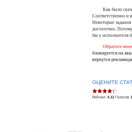
Как было сказ
Соответственно и в
Некоторые задания 
достаточно. Потому
бы у исполнителя 
Обратите вни
блокируется на акк
вернутся рекламода
ОЦЕНИТЕ СТА
Рейтинг:
4.32
Голосов: