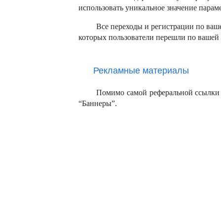
использовать уникальное значение параметр
Все переходы и регистрации по ваше
которых пользователи перешли по вашей р
Рекламные материалы
Помимо самой реферальной ссылки у
“Баннеры”.