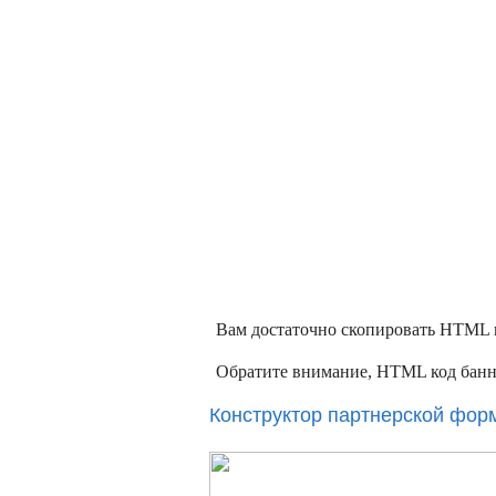
Вам достаточно скопировать HTML ко
Обратите внимание, HTML код банне
Конструктор партнерской форм