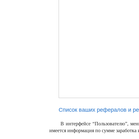
Список ваших рефералов и р
В интерфейсе “Пользователю”, мен
имеется информация по сумме заработка и