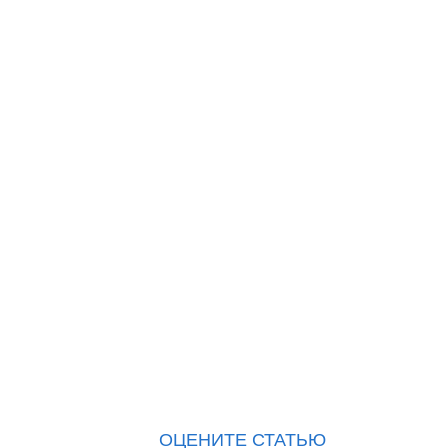
ОЦЕНИТЕ СТАТЬЮ