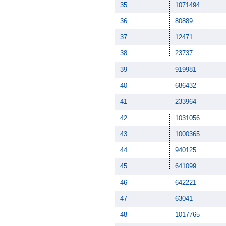
35
1071494
36
80889
37
12471
38
23737
39
919981
40
686432
41
233964
42
1031056
43
1000365
44
940125
45
641099
46
642221
47
63041
48
1017765