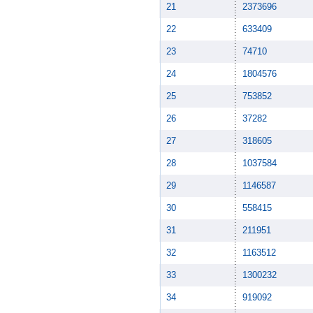
21
2373696
22
633409
23
74710
24
1804576
25
753852
26
37282
27
318605
28
1037584
29
1146587
30
558415
31
211951
32
1163512
33
1300232
34
919092