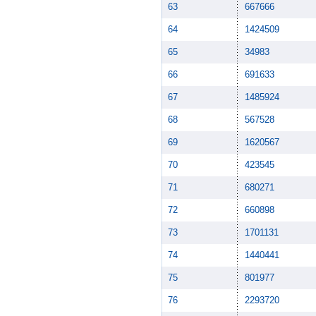
63
667666
64
1424509
65
34983
66
691633
67
1485924
68
567528
69
1620567
70
423545
71
680271
72
660898
73
1701131
74
1440441
75
801977
76
2293720